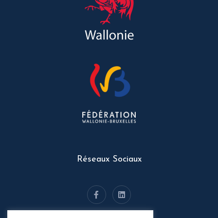
Réseaux Sociaux