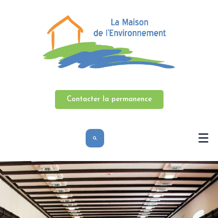
Contacter la permanence