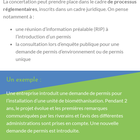
La concertation peut prendre place dans le cadre
de processus
réglementaires
, inscrits dans un cadre juridique. On pense
notamment à :
une réunion d’information préalable (RIP) à
l’introduction d’un permis
la consultation lors d’enquête publique pour une
demande de permis d’environnement ou de permis
unique
Un exemple :
Une entreprise introduit une demande de permis pour
l’installation d’une unité de biométhanisation. Pendant 2
ans, le projet évolue et les premières remarques
communiquées par les riverains et l’avis des différentes
administrations sont prises en compte. Une nouvelle
demande de permis est introduite.