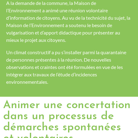
A la demande de la commune, la Maison de
l’Environnement a animé une réunion volontaire
d’information de citoyens. Au vu de la technicité du sujet, la
Maison de l’Environnement a soutenu le besoin de
vulgarisation et d’apport didactique pour présenter au
mieux le projet aux citoyens.
Un climat constructif a pu s’installer parmi la quarantaine
de personnes présentes à la réunion. De nouvelles
observations et craintes ont été formulées en vue de les
intégrer aux travaux de l’étude d’incidences
environnementales.
Animer une concertation
dans un processus de
démarches spontanées