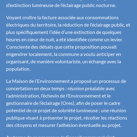
d’extinction lumineuse de l’éclairage public nocturne.
Voyant croître la facture associée aux consommations
électriques du territoire, la réduction de l’éclairage public, et
plus spécifiquement l’idée d’une extinction de quelques
heures en cœur de nuit, a été identifiée comme un levier.
Consciente des débats que cette proposition pouvait
engendrer localement, la commune a voulu anticiper en
organisant, de manière volontariste, un échange avec la
population.
La Maison de l’Environnement a proposé un processus de
concertation en deux temps : réunion préalable avec
l’administration, l’échevin de l’Environnement et le
gestionnaire de l’éclairage (Ores), afin de poser le cadre
potentiel de ce projet de sobriété lumineuse ; une réunion
publique visant à présenter le projet, récolter les réactions
des citoyens et mesurer l’adhésion éventuelle au projet.