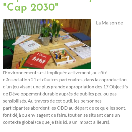
"Cap 2030"
La Maison de
l’Environnement s’est impliquée activement, au côté
d’Association 21 et d’autres partenaires, dans la coproduction
d’un jeu visant une plus grande appropriation des 17 Objectifs
de Développement durable auprès de publics peu ou pas
sensibilisés. Au travers de cet outil, les personnes
participantes abordent les ODD au départ de ce qu’elles sont,
font déjà ou envisagent de faire, tout en se situant dans un
contexte global (ce que je fais ici, a un impact ailleurs).