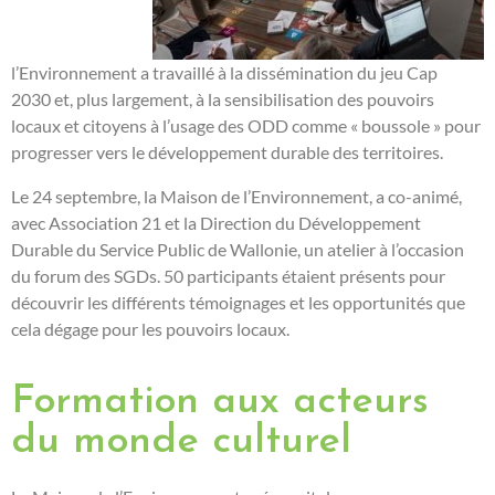
l’Environnement
a travaillé à la dissémination d
u jeu Cap
2030
et, plus
largement, à la sensibilisation des pouvoirs
locaux et citoyens à l’usage des ODD comme « boussole » pour
progresser vers le développement durable des territoires.
Le 24 septembre, la Maison de l’Environnement, a
co-animé
,
avec Association 21 et la Direction du Développement
Durable du Service Public de Wallonie, un atelier à l’occasion
du forum des SGDs. 50 participants étaient présents pour
découvrir les différents témoignages et les opportunités que
cela dégage pour les pouvoirs locaux.
Formation aux acteurs
du monde culturel