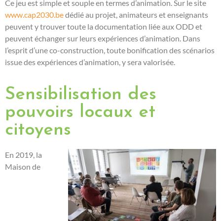
Ce jeu est simple et souple
en termes d’animation.
Sur le site
www.cap2030.be
dédié au projet, animateurs et enseignants
peuvent y trouver toute la documentation liée aux ODD et
peuvent échanger sur leurs expériences d’animation. Dans
l’esprit d’une co-construction, toute bonification des scénarios
issue des expériences d’animation, y sera valorisée.
Sensibilisation des
pouvoirs locaux et
citoyens
E
n 2019,
la
Maison de