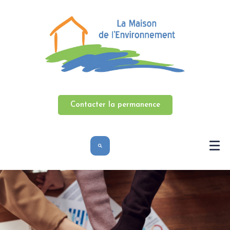
Contacter la permanence