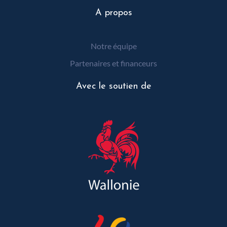
A propos
Notre équipe
Partenaires et financeurs
Avec le soutien de