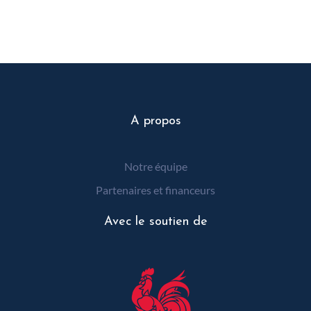
A propos
Notre équipe
Partenaires et financeurs
Avec le soutien de