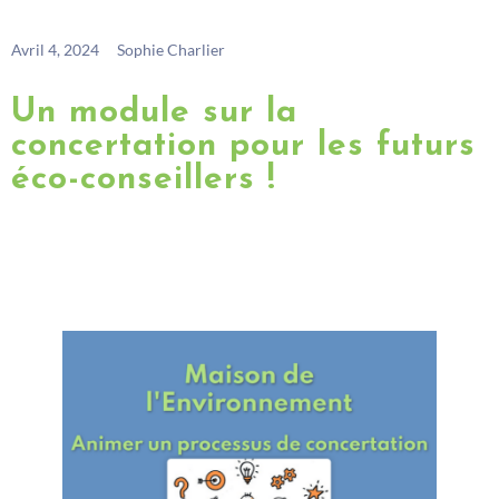
Avril 4, 2024
Sophie Charlier
Un module sur la
concertation pour les futurs
éco-conseillers !