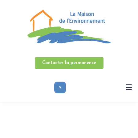
Contacter la permanence