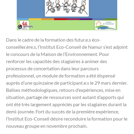
Dans le cadre de la formation des futur.e.s éco-
conseiller.ère.s, l’Institut Eco-Conseil de Namur s’est adjoint
le concours de la Maison de l’Environnement. Pour
renforcer les capacités des stagiaires à animer des
processus de concertation dans leur parcours
professionnel, un module de formation a été dispensé
auprès d’une quinzaine de participant.e.s le 29 mars dernier.
Balises méthodologiques, retours d’expériences, mise en
situation, partage de ressources sont autant d’apports qui
ont été très largement appréciés par les stagiaires durant la
demi-journée. Fort du succès de la première expérience,
l’Institut Eco-Conseil désire reconduire la formation pour le
nouveau groupe en novembre prochain.