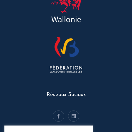
Réseaux Sociaux