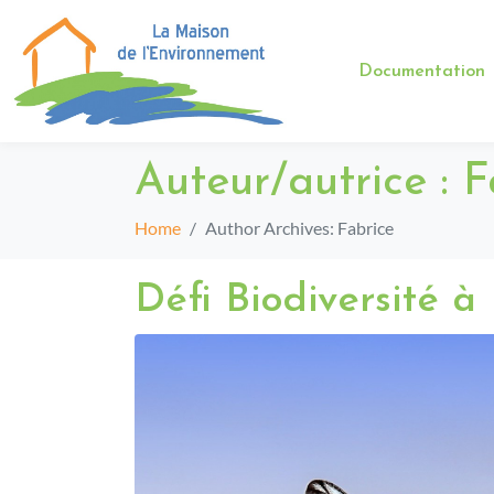
Documentation
Auteur/autrice :
F
Home
Author Archives: Fabrice
Défi Biodiversité à 