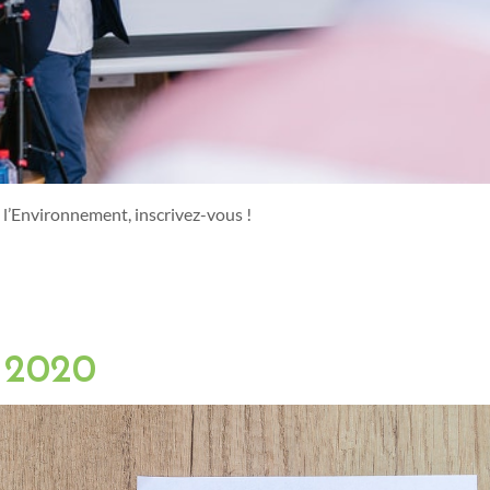
 l’Environnement, inscrivez-vous !
s 2020