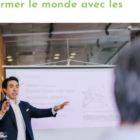
rmer le monde avec les