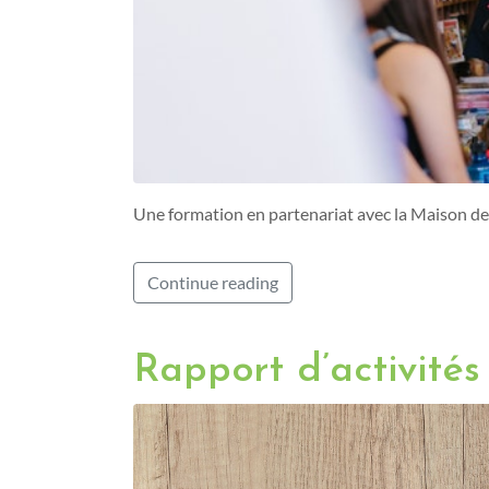
Une formation en partenariat avec la Maison de
Continue reading
Rapport d’activité