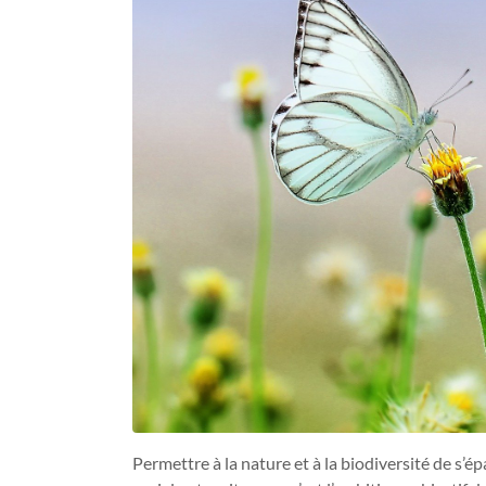
Permettre à la nature et à la biodiversité de s’