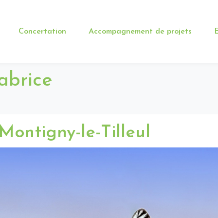
Concertation
Accompagnement de projets
E
abrice
Montigny-le-Tilleul